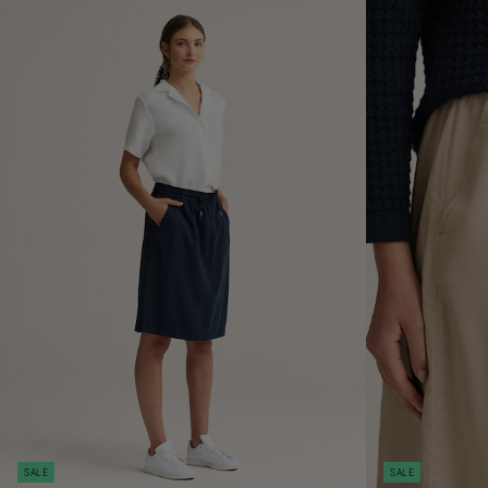
SALE
SALE