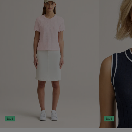
SALE
SALE