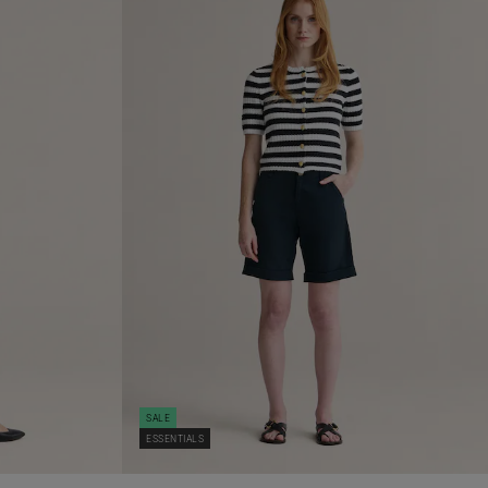
SALE
ESSENTIALS