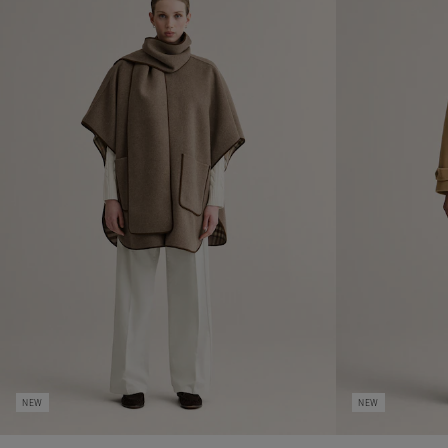
NEW
NEW