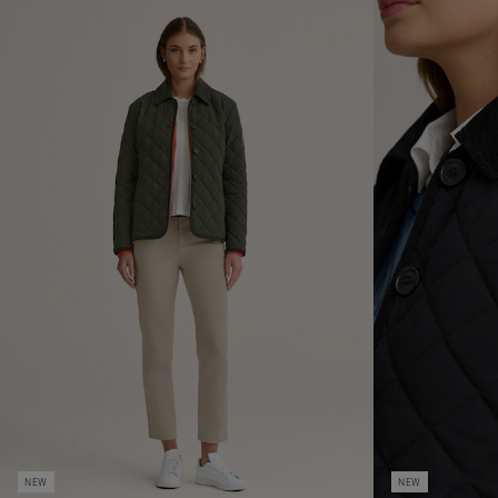
NEW
NEW