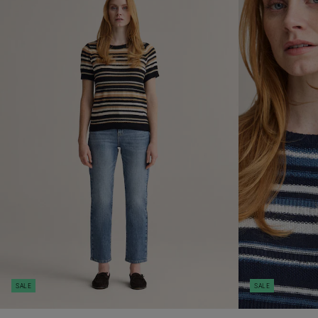
SALE
SALE