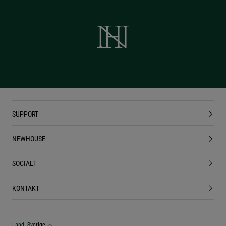
SUPPORT
NEWHOUSE
SOCIALT
KONTAKT
Land
:
Sverige